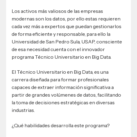
Los activos más valiosos de las empresas
modernas son los datos, por ello estas requieren
cada vez más a expertos que puedan gestionarlos
de forma eficiente y responsable, para ello la
Universidad de San Pedro Sula, USAP, consciente
de esa necesidad cuenta con el innovador
programa Técnico Universitario en Big Data.
El Técnico Universitario en Big Data, es una
carrera diseñada para formar profesionales
capaces de extraer información significativa a
partir de grandes volúmenes de datos, facilitando
la toma de decisiones estratégicas en diversas
industrias.
¿Qué habilidades desarrolla este programa?