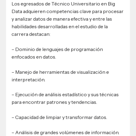
Los egresados de Técnico Universitario en Big
Data adquieren competencias clave para procesar
y analizar datos de manera efectiva y entre las
habilidades desarrolladas en el estudio de la
carrera destacan:
– Dominio de lenguajes de programación
enfocados en datos.
– Manejo de herramientas de visualización e
interpretación.
– Ejecución de análisis estadístico y sus técnicas
para encontrar patrones y tendencias.
– Capacidad de limpiar y transformar datos.
– Análisis de grandes volúmenes de información.