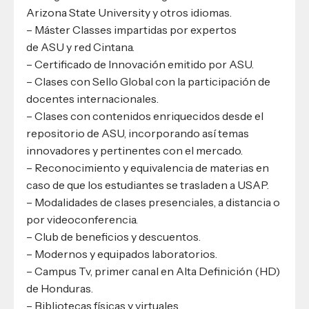
Arizona State University y otros idiomas.
– Máster Classes impartidas por expertos
de ASU y red Cintana.
– Certificado de Innovación emitido por ASU.
– Clases con Sello Global con la participación de
docentes internacionales.
– Clases con contenidos enriquecidos desde el
repositorio de ASU, incorporando así temas
innovadores y pertinentes con el mercado.
– Reconocimiento y equivalencia de materias en
caso de que los estudiantes se trasladen a USAP.
– Modalidades de clases presenciales, a distancia o
por videoconferencia.
– Club de beneficios y descuentos.
– Modernos y equipados laboratorios.
– Campus Tv, primer canal en Alta Definición (HD)
de Honduras.
– Bibliotecas físicas y virtuales.