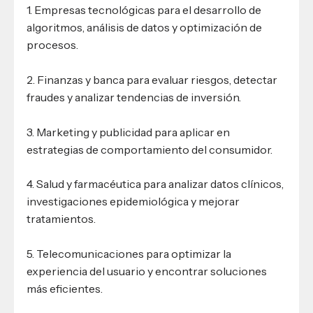
1. Empresas tecnológicas para el desarrollo de
algoritmos, análisis de datos y optimización de
procesos.
2. Finanzas y banca para evaluar riesgos, detectar
fraudes y analizar tendencias de inversión.
3. Marketing y publicidad para aplicar en
estrategias de comportamiento del consumidor.
4. Salud y farmacéutica para analizar datos clínicos,
investigaciones epidemiológica y mejorar
tratamientos.
5. Telecomunicaciones para optimizar la
experiencia del usuario y encontrar soluciones
más eficientes.