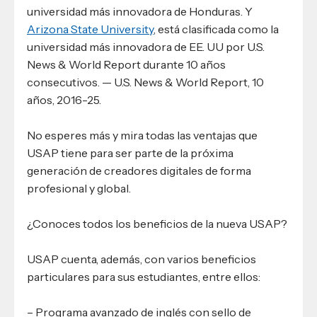
universidad más innovadora de Honduras. Y
Arizona State University
, está clasificada como la
universidad más innovadora de EE. UU por U.S.
News & World Report durante 10 años
consecutivos. — U.S. News & World Report, 10
años, 2016-25.
No esperes más y mira todas las ventajas que
USAP tiene para ser parte de la próxima
generación de creadores digitales de forma
profesional y global.
¿Conoces todos los beneficios de la nueva USAP?
USAP cuenta, además, con varios beneficios
particulares para sus estudiantes, entre ellos:
– Programa avanzado de inglés con sello de