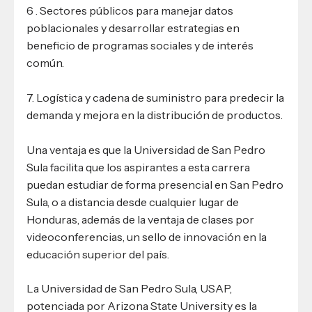
6 . Sectores públicos para manejar datos
poblacionales y desarrollar estrategias en
beneficio de programas sociales y de interés
común.
7. Logística y cadena de suministro para predecir la
demanda y mejora en la distribución de productos.
Una ventaja es que la Universidad de San Pedro
Sula facilita que los aspirantes a esta carrera
puedan estudiar de forma presencial en San Pedro
Sula, o a distancia desde cualquier lugar de
Honduras, además de la ventaja de clases por
videoconferencias, un sello de innovación en la
educación superior del país.
La Universidad de San Pedro Sula, USAP,
potenciada por Arizona State University es la