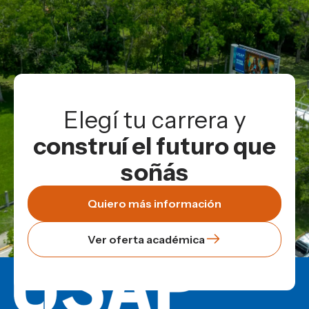
Elegí tu carrera y
construí el futuro que
soñás
Quiero más información
Ver oferta académica