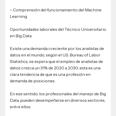
– Comprensión del funcionamiento del Machine
Learning.
Oportunidades laborales del Técnico Universitario
en Big Data
Existe una demanda creciente por los analistas de
datos en el mundo, según el U.S. Bureau of Labor
Statistics, se espera que el empleo de analistas de
datos crezca un 31% de 2020 a 2030, esta es una
clara tendencia de que es una profesión en
demanda de posiciones.
En ese sentido, los profesionales del manejo de Big
Data, pueden desempeñarse en diversos sectores,
entre ellos: