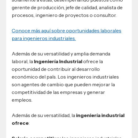
gerente de producción, jefe de calidad, analista de
procesos, ingeniero de proyectos o consultor.
Conoce más aquí sobre oportunidades laborales
para ingenieros industriales.
Además de su versatilidad y amplia demanda
laboral, la
Ingeniería Industrial
ofrece la
oportunidad de contribuir al desarrollo
económico del país. Los ingenieros industriales
son agentes de cambio que pueden mejorar la
competitividad de las empresas y generar
empleos.
Además de su versatilidad, la
ingeniería industrial
ofrece
: