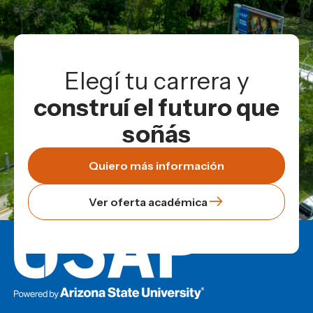
Elegí tu carrera y
construí el futuro que
soñás
Quiero más información
Ver oferta académica