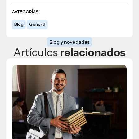
CATEGORÍAS
Blog
General
Blog y novedades
Artículos
relacionados