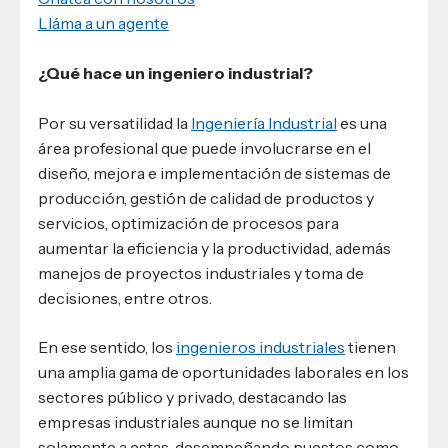
Lláma a un agente
¿Qué hace un ingeniero industrial?
Por su versatilidad la
Ingeniería Industrial
es una
área profesional que puede involucrarse en el
diseño, mejora e implementación de sistemas de
producción, gestión de calidad de productos y
servicios, optimización de procesos para
aumentar la eficiencia y la productividad, además
manejos de proyectos industriales y toma de
decisiones, entre otros.
En ese sentido, los
ingenieros industriales
tienen
una amplia gama de oportunidades laborales en los
sectores público y privado, destacando las
empresas industriales aunque no se limitan
solamente a estas, desempeñando puestos como