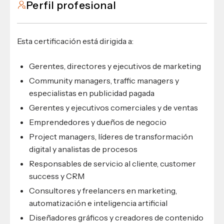
Perfil profesional
Esta certificación está dirigida a:
Gerentes, directores y ejecutivos de marketing
Community managers, traffic managers y
especialistas en publicidad pagada
Gerentes y ejecutivos comerciales y de ventas
Emprendedores y dueños de negocio
Project managers, líderes de transformación
digital y analistas de procesos
Responsables de servicio al cliente, customer
success y CRM
Consultores y freelancers en marketing,
automatización e inteligencia artificial
Diseñadores gráficos y creadores de contenido