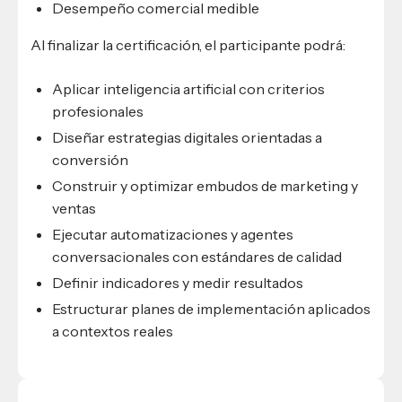
Desempeño comercial medible
Al finalizar la certificación, el participante podrá:
Aplicar inteligencia artificial con criterios
profesionales
Diseñar estrategias digitales orientadas a
conversión
Construir y optimizar embudos de marketing y
ventas
Ejecutar automatizaciones y agentes
conversacionales con estándares de calidad
Definir indicadores y medir resultados
Estructurar planes de implementación aplicados
a contextos reales