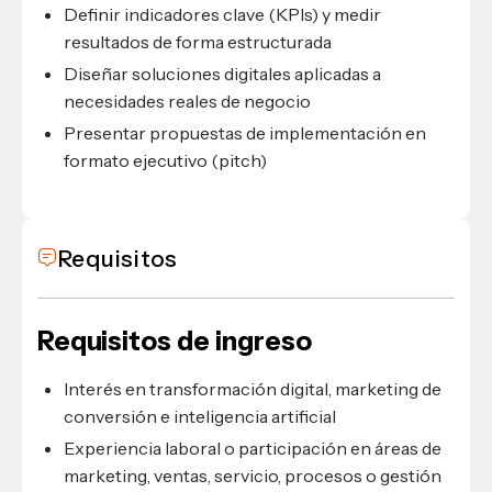
Definir indicadores clave (KPIs) y medir
resultados de forma estructurada
Diseñar soluciones digitales aplicadas a
necesidades reales de negocio
Presentar propuestas de implementación en
formato ejecutivo (pitch)
Requisitos
Requisitos de ingreso
Interés en transformación digital, marketing de
conversión e inteligencia artificial
Experiencia laboral o participación en áreas de
marketing, ventas, servicio, procesos o gestión