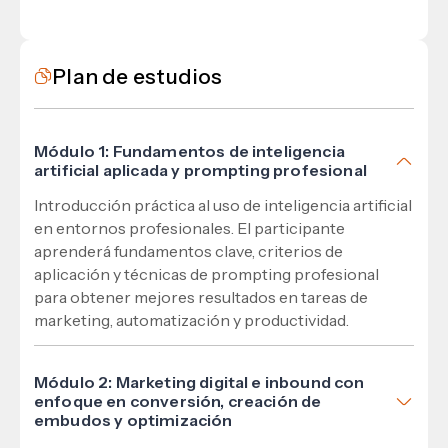
Plan de estudios
Módulo 1: Fundamentos de inteligencia
artificial aplicada y prompting profesional
Introducción práctica al uso de inteligencia artificial
en entornos profesionales. El participante
aprenderá fundamentos clave, criterios de
aplicación y técnicas de prompting profesional
para obtener mejores resultados en tareas de
marketing, automatización y productividad.
Módulo 2: Marketing digital e inbound con
enfoque en conversión, creación de
embudos y optimización