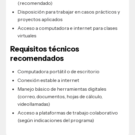
(recomendado)
Disposición para trabajar en casos prácticos y
proyectos aplicados
Acceso a computadora e internet para clases
virtuales
Requisitos técnicos
recomendados
Computadora portátil o de escritorio
Conexión estable a internet
Manejo básico de herramientas digitales
(correo, documentos, hojas de cálculo,
videollamadas)
Acceso a plataformas de trabajo colaborativo
(según indicaciones del programa)