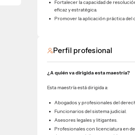
Fortalecer la capacidad de resolució
eficaz y estratégica.
Promover la aplicación práctica del d
Perfil profesional
¿A quién va dirigida esta maestría?
Esta maestría está dirigida a:
Abogados y profesionales del derec
Funcionarios del sistema judicial.
Asesores legales y litigantes.
Profesionales con licenciatura en d