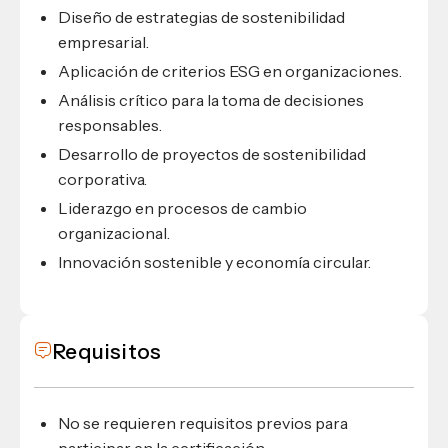
Diseño de estrategias de sostenibilidad
empresarial.
Aplicación de criterios ESG en organizaciones.
Análisis crítico para la toma de decisiones
responsables.
Desarrollo de proyectos de sostenibilidad
corporativa.
Liderazgo en procesos de cambio
organizacional.
Innovación sostenible y economía circular.
Requisitos
No se requieren requisitos previos para