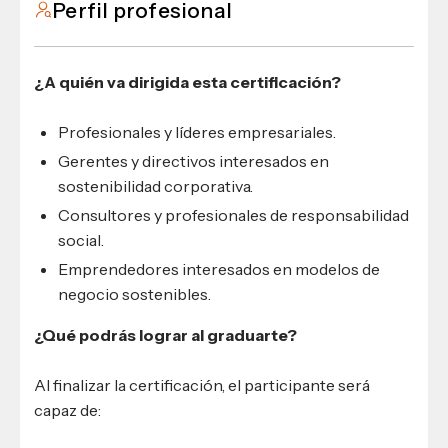
Perfil profesional
¿A quién va dirigida esta certificación?
Profesionales y líderes empresariales.
Gerentes y directivos interesados en
sostenibilidad corporativa.
Consultores y profesionales de responsabilidad
social.
Emprendedores interesados en modelos de
negocio sostenibles.
¿Qué podrás lograr al graduarte?
Al finalizar la certificación, el participante será
capaz de: