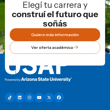
Elegí tu carrera y
construí el futuro que
soñás
Quiero más información
Ver oferta académica