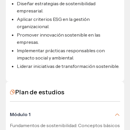
Diseñar estrategias de sostenibilidad
empresarial.
Aplicar criterios ESG en la gestión
organizacional.
Promover innovación sostenible en las
empresas.
Implementar prácticas responsables con
impacto social y ambiental.
Liderar iniciativas de transformación sostenible.
Plan de estudios
Módulo 1
Fundamentos de sostenibilidad: Conceptos básicos