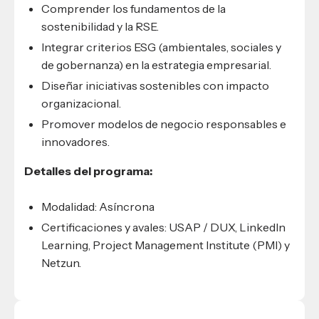
Comprender los fundamentos de la
sostenibilidad y la RSE.
Integrar criterios ESG (ambientales, sociales y
de gobernanza) en la estrategia empresarial.
Diseñar iniciativas sostenibles con impacto
organizacional.
Promover modelos de negocio responsables e
innovadores.
Detalles del programa:
Modalidad: Asíncrona
Certificaciones y avales: USAP / DUX, LinkedIn
Learning, Project Management Institute (PMI) y
Netzun.