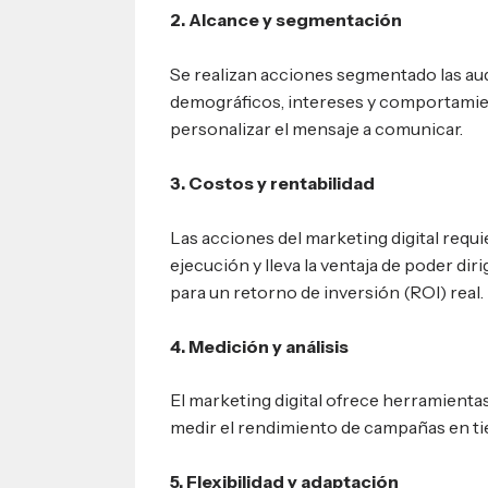
2. Alcance y segmentación
Se realizan acciones segmentado las au
demográficos, intereses y comportamie
personalizar el mensaje a comunicar.
3. Costos y rentabilidad
Las acciones del marketing digital requ
ejecución y lleva la ventaja de poder diri
para un retorno de inversión (ROI) real.
4. Medición y análisis
El marketing digital ofrece herramientas
medir el rendimiento de campañas en ti
5. Flexibilidad y adaptación